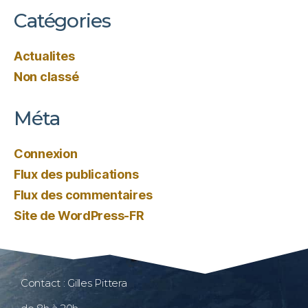
Catégories
Actualites
Non classé
Méta
Connexion
Flux des publications
Flux des commentaires
Site de WordPress-FR
Contact : Gilles Pittera