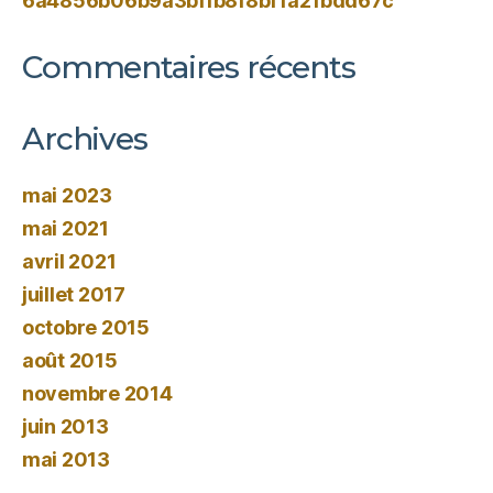
6a4856b06b9a3bffb8f8bf1a21bdd67c
Commentaires récents
Archives
mai 2023
mai 2021
avril 2021
juillet 2017
octobre 2015
août 2015
novembre 2014
juin 2013
mai 2013