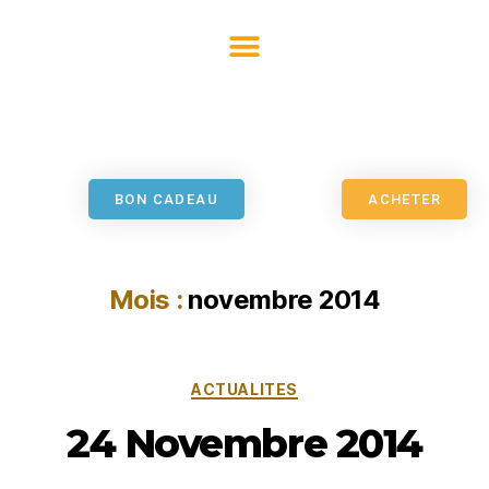
BON CADEAU
ACHETER
Mois :
novembre 2014
ACTUALITES
24 Novembre 2014