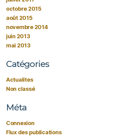
octobre 2015
août 2015
novembre 2014
juin 2013
mai 2013
Catégories
Actualites
Non classé
Méta
Connexion
Flux des publications